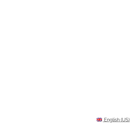
English (US)