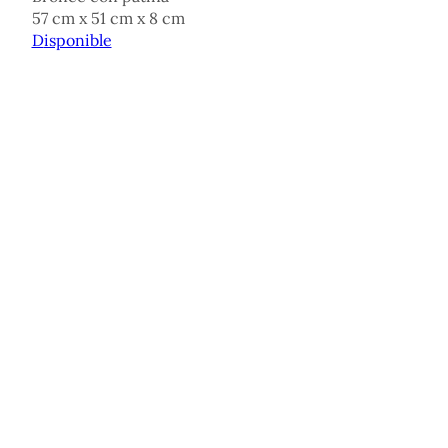
57 cm x 51 cm x 8 cm
Disponible