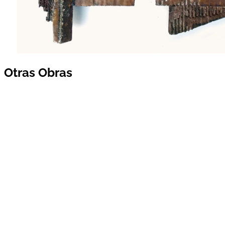
Otras Obras