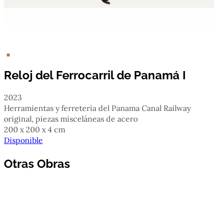
Reloj del Ferrocarril de Panamá I
2023
herramientas y ferretería del Panama Canal Railway
original, piezas misceláneas de acero
200 x 200 x 4 cm
Disponible
Otras Obras