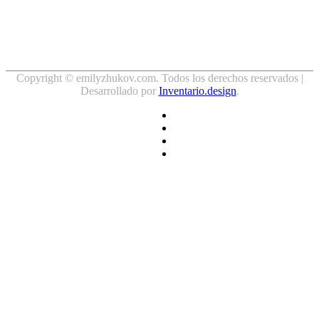
Copyright ©
emilyzhukov.com. Todos los derechos reservados |
Desarrollado por
Inventario.design
.