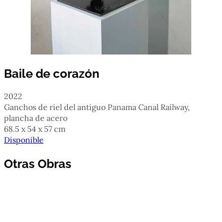
Baile de corazón
2022
ganchos de riel del antiguo Panama Canal Railway,
plancha de acero
68.5 x 54 x 57 cm
Disponible
Otras Obras