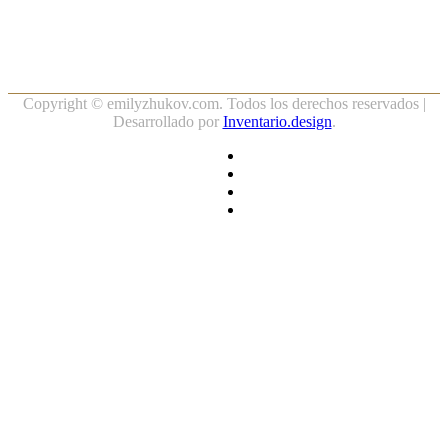
Copyright ©
emilyzhukov.com. Todos los derechos reservados |
Desarrollado por
Inventario.design
.