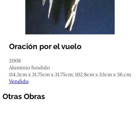
Oración por el vuelo
2008
aluminio fundido
114.3cm x 31.75cm x 31.75cm; 102.8cm x 33cm x 36.cm
Vendido
Otras Obras