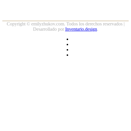
Copyright ©
emilyzhukov.com. Todos los derechos reservados |
Desarrollado por
Inventario.design
.