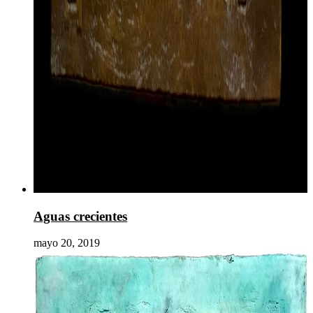
Aguas crecientes
mayo 20, 2019