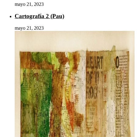
mayo 21, 2023
Cartografía 2 (Pau)
mayo 21, 2023