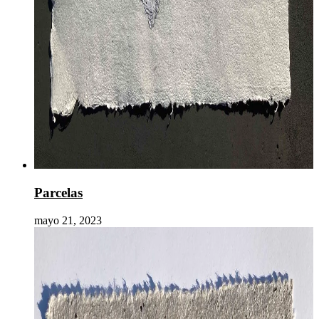
Parcelas
mayo 21, 2023