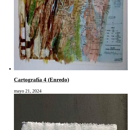
Cartografía 4 (Enredo)
mayo 21, 2024