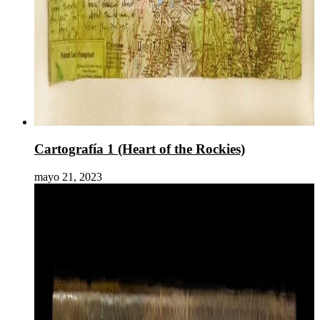
Cartografía 1 (Heart of the Rockies)
mayo 21, 2023