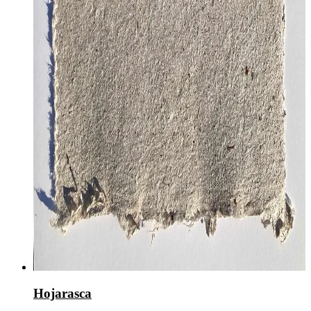
Hojarasca