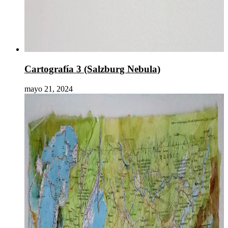
Cartografía 3 (Salzburg Nebula)
mayo 21, 2024