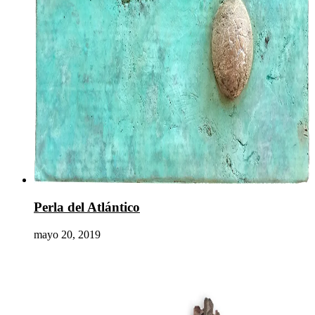
Perla del Atlántico
mayo 20, 2019