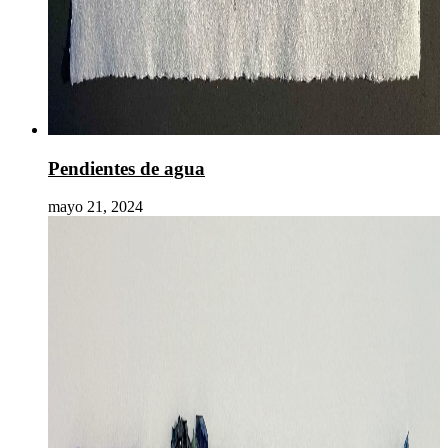
Pendientes de agua
mayo 21, 2024